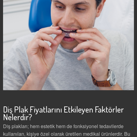
Diş Plak Fiyatlarını Etkileyen Faktörler
Nelerdir?
Diş plakları; hem estetik hem de fonksiyonel tedavilerde
kullanılan, kişiye özel olarak üretilen medikal ürünlerdir. Bu