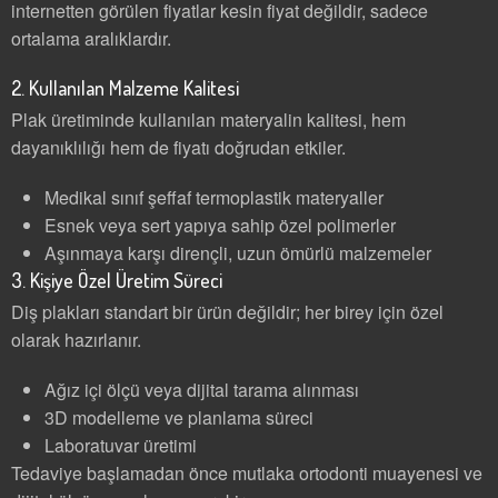
internetten görülen fiyatlar kesin fiyat değildir, sadece
ortalama aralıklardır.
2. Kullanılan Malzeme Kalitesi
Plak üretiminde kullanılan materyalin kalitesi, hem
dayanıklılığı hem de fiyatı doğrudan etkiler.
Medikal sınıf şeffaf termoplastik materyaller
Esnek veya sert yapıya sahip özel polimerler
Aşınmaya karşı dirençli, uzun ömürlü malzemeler
3. Kişiye Özel Üretim Süreci
Diş plakları standart bir ürün değildir; her birey için özel
olarak hazırlanır.
Ağız içi ölçü veya dijital tarama alınması
3D modelleme ve planlama süreci
Laboratuvar üretimi
Tedaviye başlamadan önce mutlaka ortodonti muayenesi ve