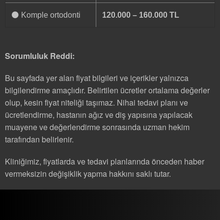
⚫ Komple ortodonti
120.000 – 160.000 TL
Sorumluluk Reddi:
Bu sayfada yer alan fiyat bilgileri ve içerikler yalnızca
bilgilendirme amaçlıdır. Belirtilen ücretler ortalama değerler
olup, kesin fiyat niteliği taşımaz. Nihai tedavi planı ve
ücretlendirme, hastanın ağız ve diş yapısına yapılacak
muayene ve değerlendirme sonrasında uzman hekim
tarafından belirlenir.
Kliniğimiz, fiyatlarda ve tedavi planlarında önceden haber
vermeksizin değişiklik yapma hakkını saklı tutar.