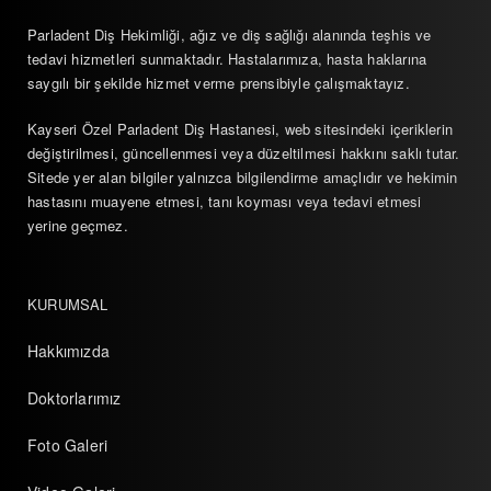
Parladent Diş Hekimliği, ağız ve diş sağlığı alanında teşhis ve
tedavi hizmetleri sunmaktadır. Hastalarımıza, hasta haklarına
saygılı bir şekilde hizmet verme prensibiyle çalışmaktayız.
Kayseri Özel Parladent Diş Hastanesi, web sitesindeki içeriklerin
değiştirilmesi, güncellenmesi veya düzeltilmesi hakkını saklı tutar.
Sitede yer alan bilgiler yalnızca bilgilendirme amaçlıdır ve hekimin
hastasını muayene etmesi, tanı koyması veya tedavi etmesi
yerine geçmez.
KURUMSAL
Hakkımızda
Doktorlarımız
Foto Galeri