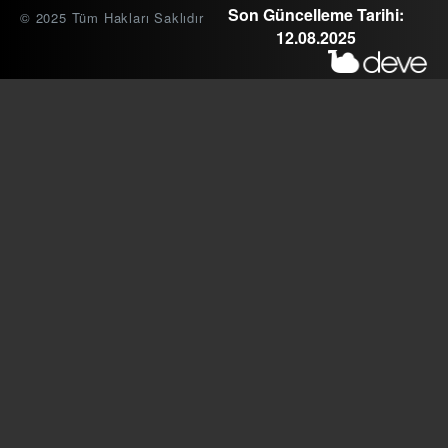
Son Güncelleme Tarihi:
© 2025 Tüm Hakları Saklıdır
12.08.2025