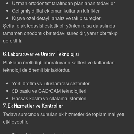
Uzman ortodontist tarafından planlanan tedaviler
Gelişmiş dijital ekipman kullanan klinikler
Kişiye özel detaylı analiz ve takip süreçleri
Şeffaf plak tedavisi estetik bir yöntem olsa da aslında
tamamen ortodontik bir tedavi sürecidir, yani tıbbi takip
gerektirir.
6. Laboratuvar ve Üretim Teknolojisi
Plakların üretildiği laboratuvarın kalitesi ve kullanılan
teknoloji de önemli bir faktördür.
Yerli üretim vs. uluslararası sistemler
3D baskı ve CAD/CAM teknolojileri
Hassas kesim ve cilalama işlemleri
7. Ek Hizmetler ve Kontroller
Tedavi sürecinde sunulan ek hizmetler de toplam maliyeti
etkileyebilir.