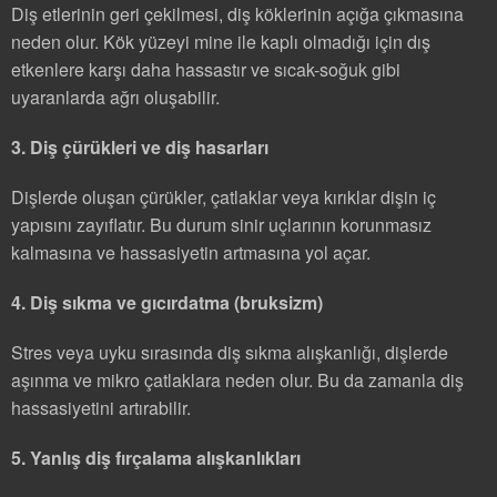
Diş etlerinin geri çekilmesi, diş köklerinin açığa çıkmasına
neden olur. Kök yüzeyi mine ile kaplı olmadığı için dış
etkenlere karşı daha hassastır ve sıcak-soğuk gibi
uyaranlarda ağrı oluşabilir.
3. Diş çürükleri ve diş hasarları
Dişlerde oluşan çürükler, çatlaklar veya kırıklar dişin iç
yapısını zayıflatır. Bu durum sinir uçlarının korunmasız
kalmasına ve hassasiyetin artmasına yol açar.
4. Diş sıkma ve gıcırdatma (bruksizm)
Stres veya uyku sırasında diş sıkma alışkanlığı, dişlerde
aşınma ve mikro çatlaklara neden olur. Bu da zamanla diş
hassasiyetini artırabilir.
5. Yanlış diş fırçalama alışkanlıkları