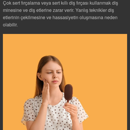
Çok sert fırçalama veya sert kıllı diş fırçası kullanmak diş
minesine ve diş etlerine zarar verir. Yanlış teknikler diş
etlerinin çekilmesine ve hassasiyetin oluşmasına neden
olabilir.