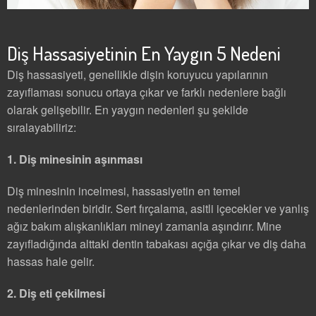
Diş Hassasiyetinin En Yaygın 5 Nedeni
Diş hassasiyeti, genellikle dişin koruyucu yapılarının
zayıflaması sonucu ortaya çıkar ve farklı nedenlere bağlı
olarak gelişebilir. En yaygın nedenleri şu şekilde
sıralayabiliriz:
1. Diş minesinin aşınması
Diş minesinin incelmesi, hassasiyetin en temel
nedenlerinden biridir. Sert fırçalama, asitli içecekler ve yanlış
ağız bakım alışkanlıkları mineyi zamanla aşındırır. Mine
zayıfladığında alttaki dentin tabakası açığa çıkar ve diş daha
hassas hale gelir.
2. Diş eti çekilmesi