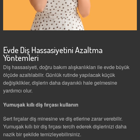
Evde Diş Hassasiyetini Azaltma
Yöntemleri
Diş hassasiyeti, doğru bakım alışkanlıkları ile evde büyük
ölçüde azaltılabilir. Günlük rutinde yapılacak küçük
değişiklikler, dişlerin daha dayanıklı hale gelmesine
yardımcı olur.
Yumuşak kıllı diş fırçası kullanın
Sert fırçalar diş minesine ve diş etlerine zarar verebilir.
Yumuşak kıllı bir diş fırçası tercih ederek dişlerinizi daha
nazik bir şekilde temizleyebilirsiniz.