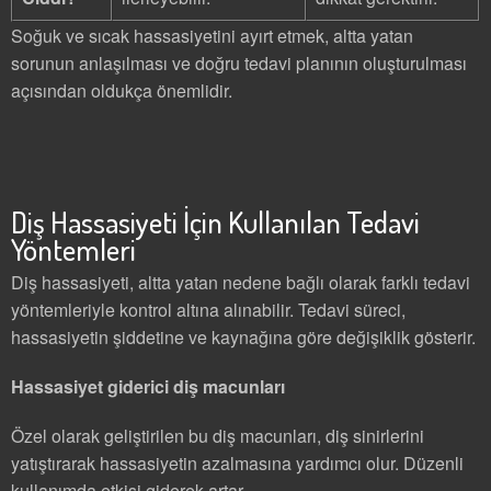
Soğuk ve sıcak hassasiyetini ayırt etmek, altta yatan
sorunun anlaşılması ve doğru tedavi planının oluşturulması
açısından oldukça önemlidir.
Diş Hassasiyeti İçin Kullanılan Tedavi
Yöntemleri
Diş hassasiyeti, altta yatan nedene bağlı olarak farklı tedavi
yöntemleriyle kontrol altına alınabilir. Tedavi süreci,
hassasiyetin şiddetine ve kaynağına göre değişiklik gösterir.
Hassasiyet giderici diş macunları
Özel olarak geliştirilen bu diş macunları, diş sinirlerini
yatıştırarak hassasiyetin azalmasına yardımcı olur. Düzenli
kullanımda etkisi giderek artar.