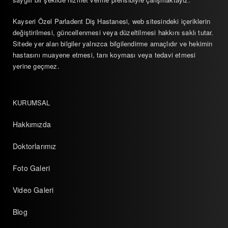
Kayseri Özel Parladent Diş Hastanesi, web sitesindeki içeriklerin
değiştirilmesi, güncellenmesi veya düzeltilmesi hakkını saklı tutar.
Sitede yer alan bilgiler yalnızca bilgilendirme amaçlıdır ve hekimin
hastasını muayene etmesi, tanı koyması veya tedavi etmesi
yerine geçmez.
KURUMSAL
Hakkımızda
Doktorlarımız
Foto Galeri
Video Galeri
Blog