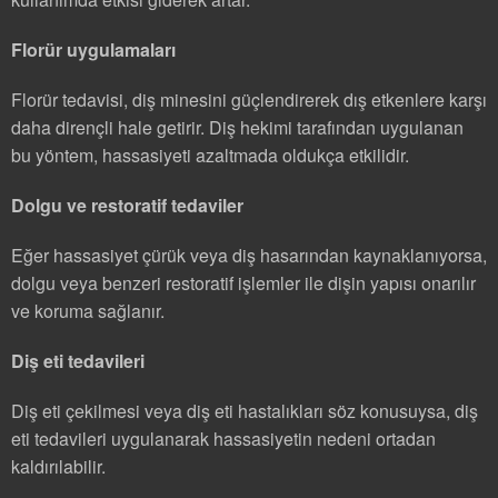
Florür uygulamaları
Florür tedavisi, diş minesini güçlendirerek dış etkenlere karşı
daha dirençli hale getirir. Diş hekimi tarafından uygulanan
bu yöntem, hassasiyeti azaltmada oldukça etkilidir.
Dolgu ve restoratif tedaviler
Eğer hassasiyet çürük veya diş hasarından kaynaklanıyorsa,
dolgu veya benzeri restoratif işlemler ile dişin yapısı onarılır
ve koruma sağlanır.
Diş eti tedavileri
Diş eti çekilmesi veya diş eti hastalıkları söz konusuysa, diş
eti tedavileri uygulanarak hassasiyetin nedeni ortadan
kaldırılabilir.