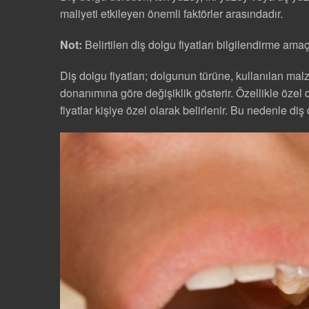
maliyeti etkileyen önemli faktörler arasındadır.
Not:
Belirtilen diş dolgu fiyatları bilgilendirme ama
Diş dolgu fiyatları; dolgunun türüne, kullanılan mal
donanımına göre değişiklik gösterir. Özellikle özel 
fiyatlar kişiye özel olarak belirlenir. Bu nedenle diş 