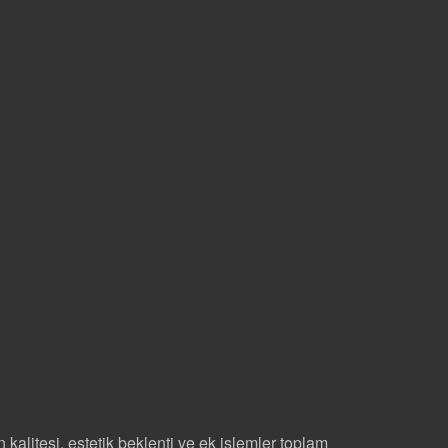
kalitesi, estetik beklenti ve ek işlemler toplam