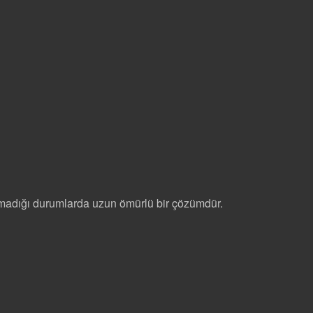
a olmadığı durumlarda uzun ömürlü bir çözümdür.